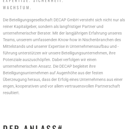
EXPERTISE. SICHERHEIT.
WACHSTUM.
Die Beteiligungsgesellschaft DECAP GmbH versteht sich nicht nur als
reiner Kapitalgeber, sondern als langfristiger Partner und
unternehmerischer Berater. Mit der langjährigen Erfahrung unseres
Teams, unserem umfassenden Know-how in Nischenbranchen des
Mittelstands und unserer Expertise in Unternehmensaufbau und -
führung unterstützen wir unsere Beteiligungsunternehmen, ihre
Potenziale auszuschöpfen. Dabei verfolgen wir einen
unternehmerischen Ansatz. Die DECAP begleitet ihre
Beteiligungsunternehmen auf Augenhöhe aus der festen
Überzeugung heraus, dass der Erfolg eines Unternehmens aus einer
engen, kooperativen und vor allem vertrauensvollen Partnerschaft
resultiert.
DER ANLASS#.