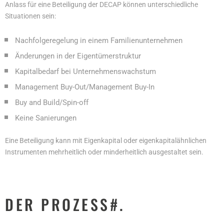
Anlass für eine Beteiligung der DECAP können unterschiedliche
Situationen sein:
Nachfolgeregelung in einem Familienunternehmen
Änderungen in der Eigentümerstruktur
Kapitalbedarf bei Unternehmenswachstum
Management Buy-Out/Management Buy-In
Buy and Build/Spin-off
Keine Sanierungen
Eine Beteiligung kann mit Eigenkapital oder eigenkapitalähnlichen
Instrumenten mehrheitlich oder minderheitlich ausgestaltet sein.
DER PROZESS#.