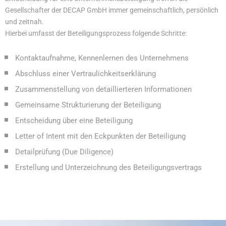
Gesellschafter der DECAP GmbH immer gemeinschaftlich, persönlich
und zeitnah.
Hierbei umfasst der Beteiligungsprozess folgende Schritte:
Kontaktaufnahme, Kennenlernen des Unternehmens
Abschluss einer Vertraulichkeitserklärung
Zusammenstellung von detaillierteren Informationen
Gemeinsame Strukturierung der Beteiligung
Entscheidung über eine Beteiligung
Letter of Intent mit den Eckpunkten der Beteiligung
Detailprüfung (Due Diligence)
Erstellung und Unterzeichnung des Beteiligungsvertrags