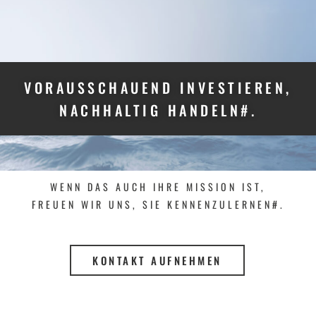
VORAUSSCHAUEND INVESTIEREN,
NACHHALTIG HANDELN#.
WENN DAS AUCH IHRE MISSION IST,
FREUEN WIR UNS, SIE KENNENZULERNEN#.
KONTAKT AUFNEHMEN