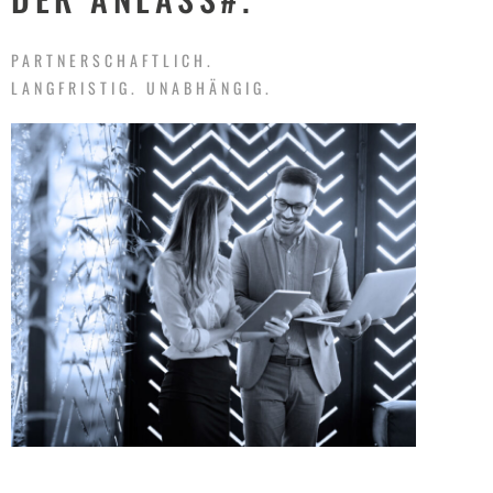
PARTNERSCHAFTLICH.
LANGFRISTIG. UNABHÄNGIG.