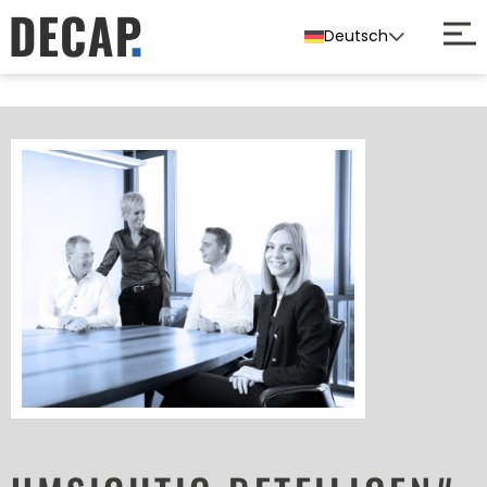
Deutsch