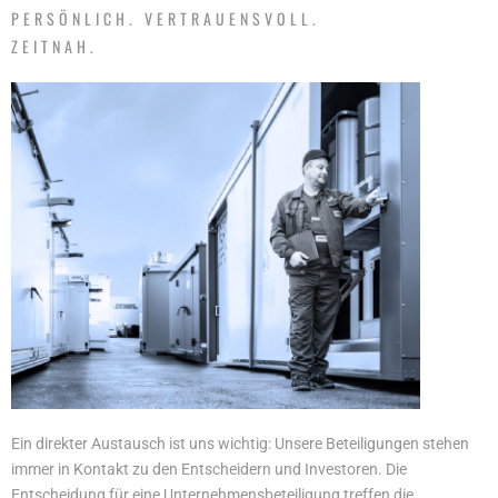
PERSÖNLICH. VERTRAUENSVOLL.
ZEITNAH.
Ein direkter Austausch ist uns wichtig: Unsere Beteiligungen stehen
immer in Kontakt zu den Entscheidern und Investoren. Die
Entscheidung für eine Unternehmensbeteiligung treffen die