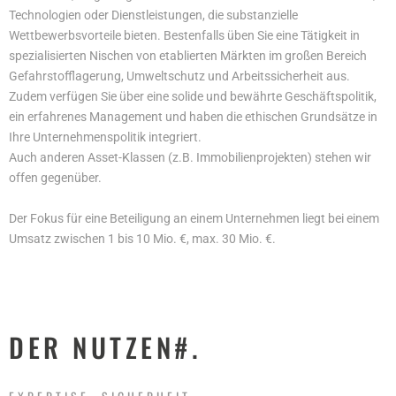
Technologien oder Dienstleistungen, die substanzielle
Wettbewerbsvorteile bieten. Bestenfalls üben Sie eine Tätigkeit in
spezialisierten Nischen von etablierten Märkten im großen Bereich
Gefahrstofflagerung, Umweltschutz und Arbeitssicherheit aus.
Zudem verfügen Sie über eine solide und bewährte Geschäftspolitik,
ein erfahrenes Management und haben die ethischen Grundsätze in
Ihre Unternehmenspolitik integriert.
Auch anderen Asset-Klassen
(z.B. Immobilienprojekten)
stehen wir
offen gegenüber.
Der Fokus für eine Beteiligung an einem Unternehmen liegt bei einem
Umsatz zwischen 1 bis 10 Mio. €, max. 30 Mio. €.
DER NUTZEN#.