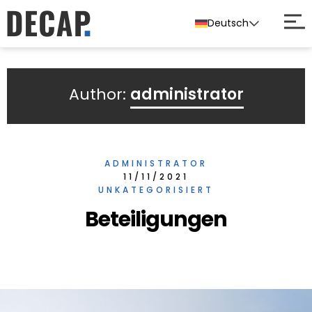
Deutsch
Author:
administrator
ADMINISTRATOR
11/11/2021
UNKATEGORISIERT
Beteiligungen