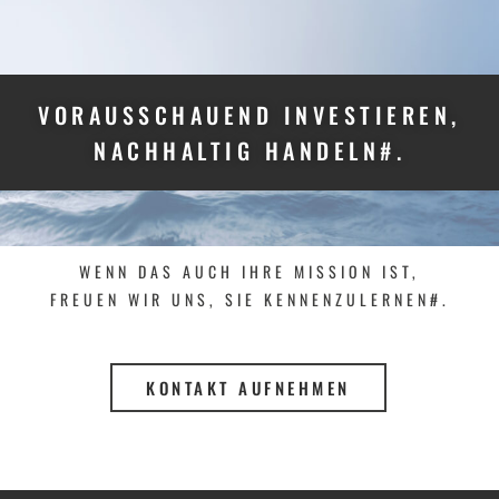
VORAUSSCHAUEND INVESTIEREN,
NACHHALTIG HANDELN#.
WENN DAS AUCH IHRE MISSION IST,
FREUEN WIR UNS, SIE KENNENZULERNEN#.
KONTAKT AUFNEHMEN