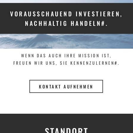
VORAUSSCHAUEND INVESTIEREN,
NACHHALTIG HANDELN#.
WENN DAS AUCH IHRE MISSION IST,
FREUEN WIR UNS, SIE KENNENZULERNEN#.
KONTAKT AUFNEHMEN
STANDORT